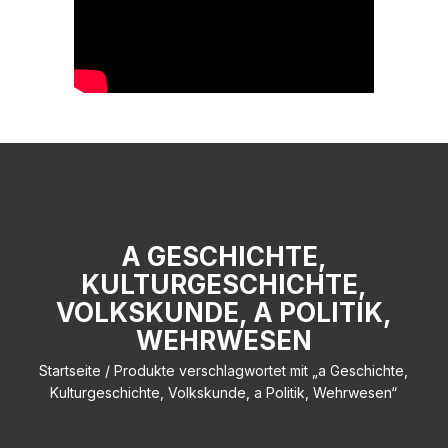
A GESCHICHTE,
KULTURGESCHICHTE,
VOLKSKUNDE, A POLITIK,
WEHRWESEN
Startseite
/ Produkte verschlagwortet mit „a Geschichte,
Kulturgeschichte, Volkskunde, a Politik, Wehrwesen“