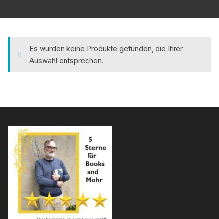
Es wurden keine Produkte gefunden, die Ihrer
Auswahl entsprechen.