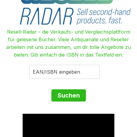
Resell-Radar – die Verkaufs- und Vergleichsplattform
für gelesene Bücher. Viele Antiquariate und Reseller
arbeiten mit uns zusammen, um dir tolle Angebote zu
bieten. Gib einfach die ISBN in das Textfeld ein.