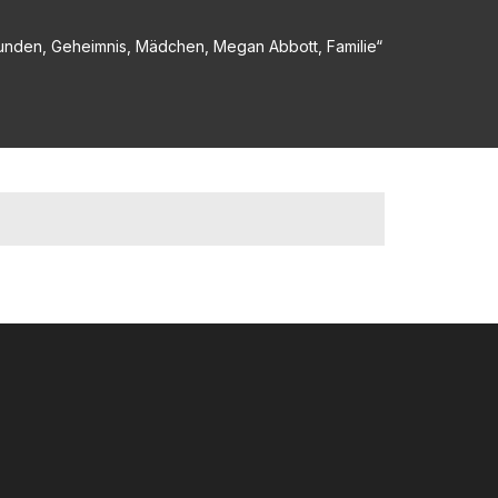
wunden, Geheimnis, Mädchen, Megan Abbott, Familie“