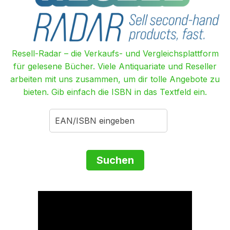
Resell-Radar – die Verkaufs- und Vergleichsplattform
für gelesene Bücher. Viele Antiquariate und Reseller
arbeiten mit uns zusammen, um dir tolle Angebote zu
bieten. Gib einfach die ISBN in das Textfeld ein.