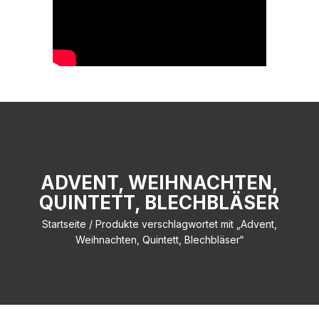
ADVENT, WEIHNACHTEN,
QUINTETT, BLECHBLÄSER
Startseite
/ Produkte verschlagwortet mit „Advent,
Weihnachten, Quintett, Blechbläser“