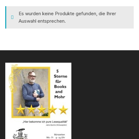
Es wurden keine Produkte gefunden, die Ihrer
Auswahl entsprechen.