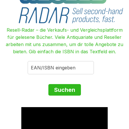
Resell-Radar – die Verkaufs- und Vergleichsplattform
für gelesene Bücher. Viele Antiquariate und Reseller
arbeiten mit uns zusammen, um dir tolle Angebote zu
bieten. Gib einfach die ISBN in das Textfeld ein.