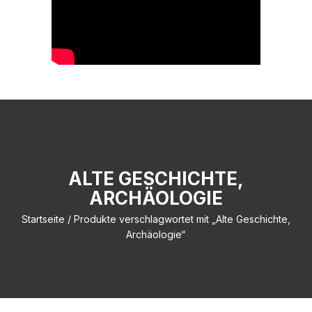
ALTE GESCHICHTE,
ARCHÄOLOGIE
Startseite
/ Produkte verschlagwortet mit „Alte Geschichte,
Archäologie“