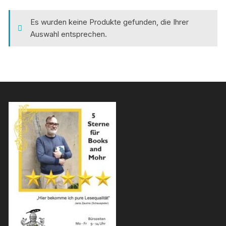
Es wurden keine Produkte gefunden, die Ihrer
Auswahl entsprechen.