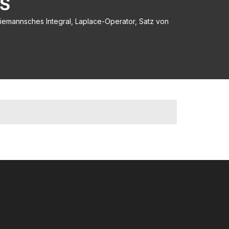
 Riemannsches Integral, Laplace-Operator, Satz von