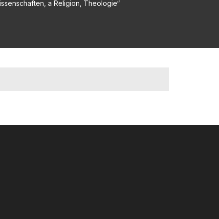
wissenschaften, a Religion, Theologie“