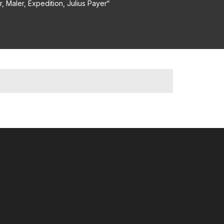
, Maler, Expedition, Julius Payer“