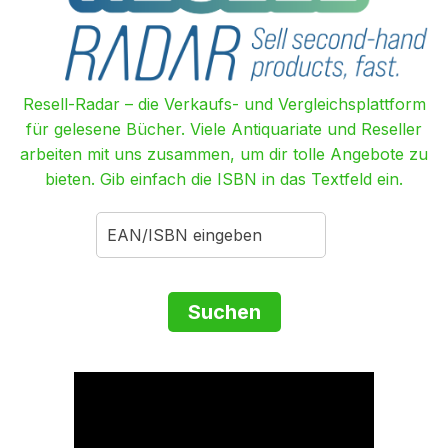
Resell-Radar – die Verkaufs- und Vergleichsplattform
für gelesene Bücher. Viele Antiquariate und Reseller
arbeiten mit uns zusammen, um dir tolle Angebote zu
bieten. Gib einfach die ISBN in das Textfeld ein.