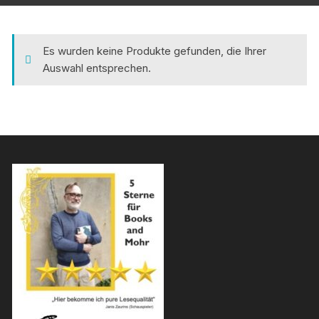
Es wurden keine Produkte gefunden, die Ihrer
Auswahl entsprechen.