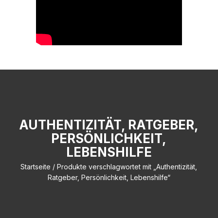
AUTHENTIZITÄT, RATGEBER,
PERSÖNLICHKEIT,
LEBENSHILFE
Startseite
/ Produkte verschlagwortet mit „Authentizität,
Ratgeber, Persönlichkeit, Lebenshilfe“