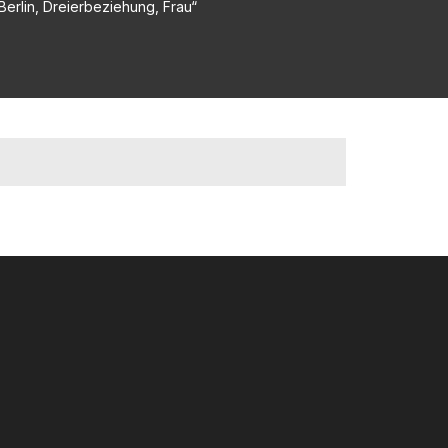
Berlin, Dreierbeziehung, Frau“