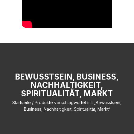
BEWUSSTSEIN, BUSINESS,
NACHHALTIGKEIT,
SPIRITUALITÄT, MARKT
Startseite
/ Produkte verschlagwortet mit „Bewusstsein,
Business, Nachhaltigkeit, Spiritualität, Markt“