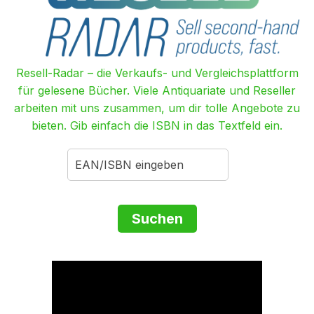
Resell-Radar – die Verkaufs- und Vergleichsplattform
für gelesene Bücher. Viele Antiquariate und Reseller
arbeiten mit uns zusammen, um dir tolle Angebote zu
bieten. Gib einfach die ISBN in das Textfeld ein.