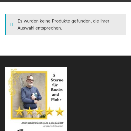
Es wurden keine Produkte gefunden, die Ihrer
Auswahl entsprechen.