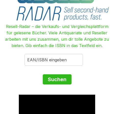
Resell-Radar – die Verkaufs- und Vergleichsplattform
für gelesene Bücher. Viele Antiquariate und Reseller
arbeiten mit uns zusammen, um dir tolle Angebote zu
bieten. Gib einfach die ISBN in das Textfeld ein.