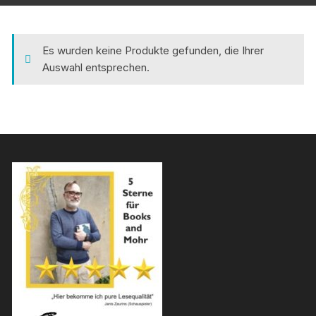
Es wurden keine Produkte gefunden, die Ihrer
Auswahl entsprechen.