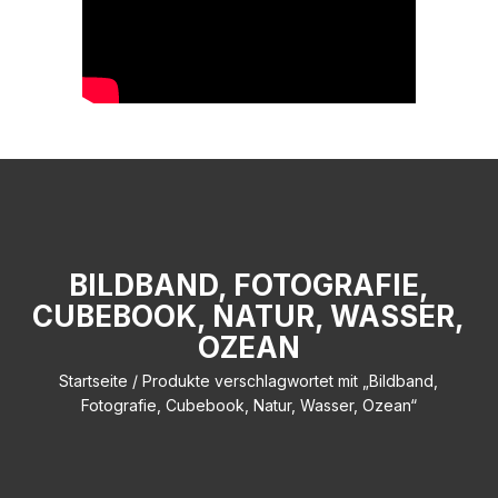
BILDBAND, FOTOGRAFIE,
CUBEBOOK, NATUR, WASSER,
OZEAN
Startseite
/ Produkte verschlagwortet mit „Bildband,
Fotografie, Cubebook, Natur, Wasser, Ozean“