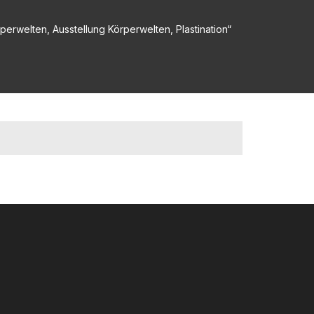
erwelten, Ausstellung Körperwelten, Plastination“