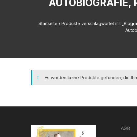
AUTOBIOGRAFIE, 
Startseite
/ Produkte verschlagwortet mit „Biogra
Autob
Es wurden keine Produkte gefunden, die Ih
AGB