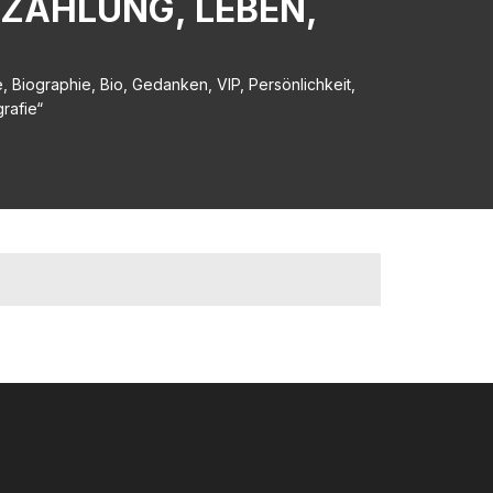
RZÄHLUNG, LEBEN,
 Biographie, Bio, Gedanken, VIP, Persönlichkeit,
rafie“