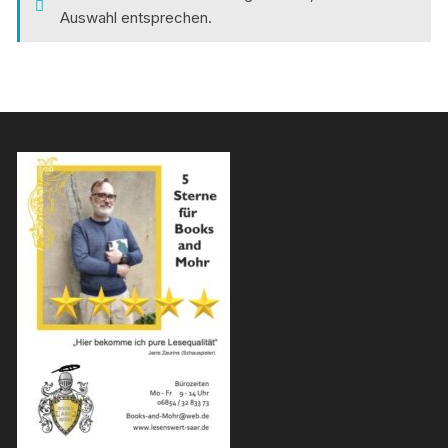
Auswahl entsprechen.