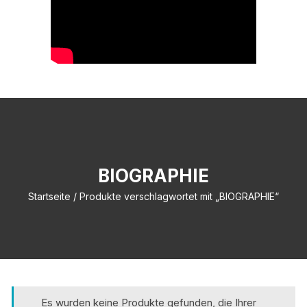
BIOGRAPHIE
Startseite
/ Produkte verschlagwortet mit „BIOGRAPHIE“
Es wurden keine Produkte gefunden, die Ihrer