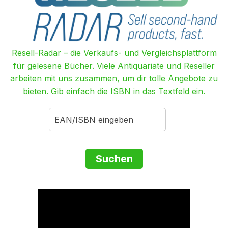
Resell-Radar – die Verkaufs- und Vergleichsplattform
für gelesene Bücher. Viele Antiquariate und Reseller
arbeiten mit uns zusammen, um dir tolle Angebote zu
bieten. Gib einfach die ISBN in das Textfeld ein.