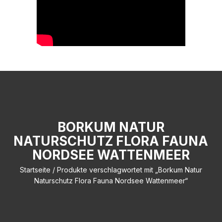
BORKUM NATUR
NATURSCHUTZ FLORA FAUNA
NORDSEE WATTENMEER
Startseite
/ Produkte verschlagwortet mit „Borkum Natur
Naturschutz Flora Fauna Nordsee Wattenmeer“