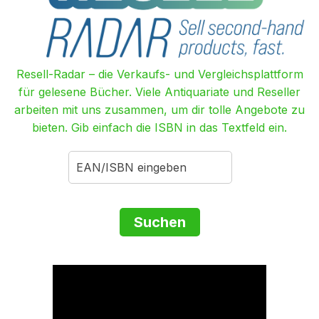
Resell-Radar – die Verkaufs- und Vergleichsplattform
für gelesene Bücher. Viele Antiquariate und Reseller
arbeiten mit uns zusammen, um dir tolle Angebote zu
bieten. Gib einfach die ISBN in das Textfeld ein.