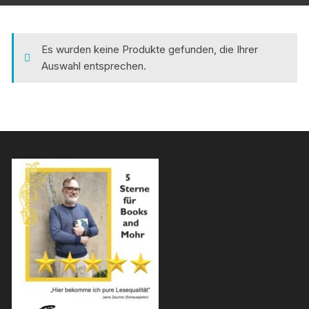
Es wurden keine Produkte gefunden, die Ihrer
Auswahl entsprechen.