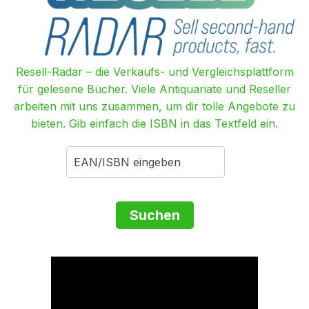
Resell-Radar – die Verkaufs- und Vergleichsplattform
für gelesene Bücher. Viele Antiquariate und Reseller
arbeiten mit uns zusammen, um dir tolle Angebote zu
bieten. Gib einfach die ISBN in das Textfeld ein.