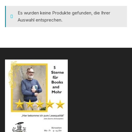
Es wurden keine Produkte gefunden, die Ihrer
Auswahl entsprechen.