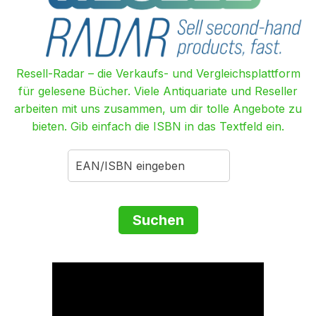
Resell-Radar – die Verkaufs- und Vergleichsplattform
für gelesene Bücher. Viele Antiquariate und Reseller
arbeiten mit uns zusammen, um dir tolle Angebote zu
bieten. Gib einfach die ISBN in das Textfeld ein.