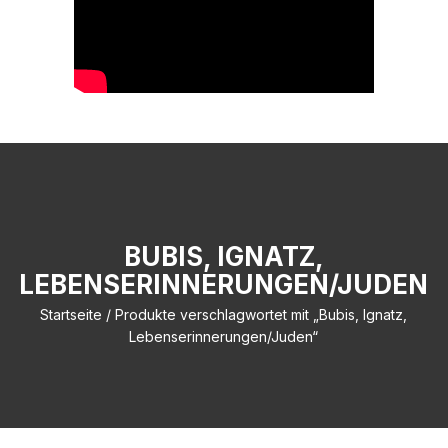
BUBIS, IGNATZ,
LEBENSERINNERUNGEN/JUDEN
Startseite
/ Produkte verschlagwortet mit „Bubis, Ignatz,
Lebenserinnerungen/Juden“