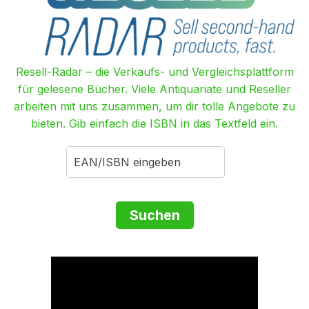
Resell-Radar – die Verkaufs- und Vergleichsplattform
für gelesene Bücher. Viele Antiquariate und Reseller
arbeiten mit uns zusammen, um dir tolle Angebote zu
bieten. Gib einfach die ISBN in das Textfeld ein.