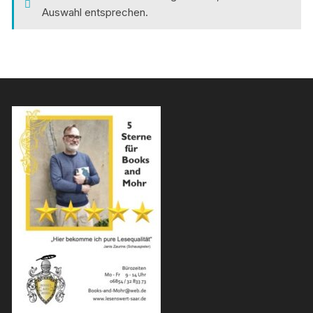
Auswahl entsprechen.