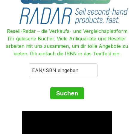
Resell-Radar – die Verkaufs- und Vergleichsplattform
für gelesene Bücher. Viele Antiquariate und Reseller
arbeiten mit uns zusammen, um dir tolle Angebote zu
bieten. Gib einfach die ISBN in das Textfeld ein.