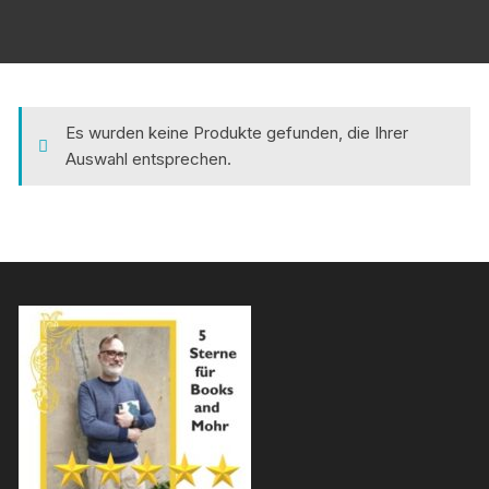
Es wurden keine Produkte gefunden, die Ihrer
Auswahl entsprechen.