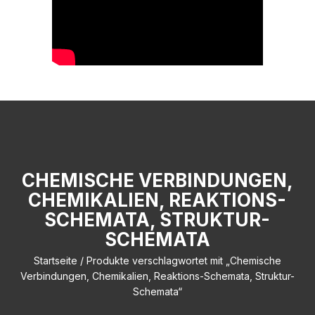
CHEMISCHE VERBINDUNGEN,
CHEMIKALIEN, REAKTIONS-
SCHEMATA, STRUKTUR-
SCHEMATA
Startseite
/ Produkte verschlagwortet mit „Chemische
Verbindungen, Chemikalien, Reaktions-Schemata, Struktur-
Schemata“