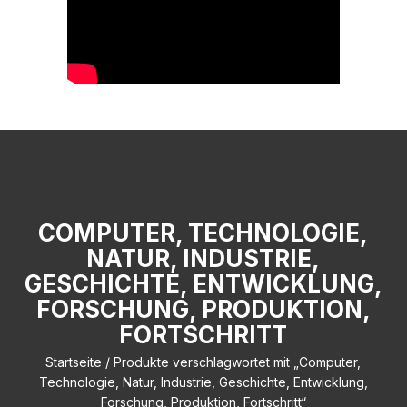
COMPUTER, TECHNOLOGIE,
NATUR, INDUSTRIE,
GESCHICHTE, ENTWICKLUNG,
FORSCHUNG, PRODUKTION,
FORTSCHRITT
Startseite
/ Produkte verschlagwortet mit „Computer,
Technologie, Natur, Industrie, Geschichte, Entwicklung,
Forschung, Produktion, Fortschritt“