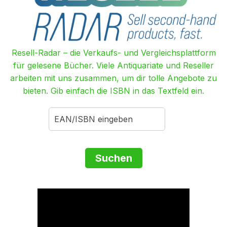
Resell-Radar – die Verkaufs- und Vergleichsplattform
für gelesene Bücher. Viele Antiquariate und Reseller
arbeiten mit uns zusammen, um dir tolle Angebote zu
bieten. Gib einfach die ISBN in das Textfeld ein.