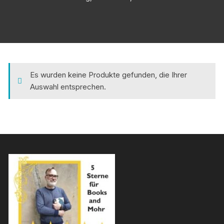
Es wurden keine Produkte gefunden, die Ihrer
Auswahl entsprechen.