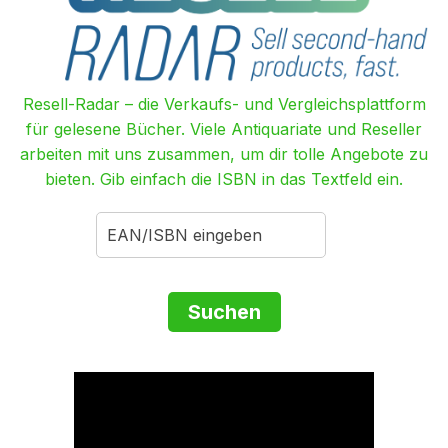
Resell-Radar – die Verkaufs- und Vergleichsplattform
für gelesene Bücher. Viele Antiquariate und Reseller
arbeiten mit uns zusammen, um dir tolle Angebote zu
bieten. Gib einfach die ISBN in das Textfeld ein.