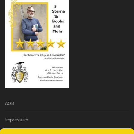
AGB
Impressum