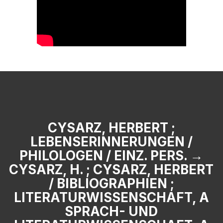
CYSARZ, HERBERT ;
LEBENSERINNERUNGEN /
PHILOLOGEN / EINZ. PERS. →
CYSARZ, H. ; CYSARZ, HERBERT
/ BIBLIOGRAPHIEN ;
LITERATURWISSENSCHAFT, A
SPRACH- UND