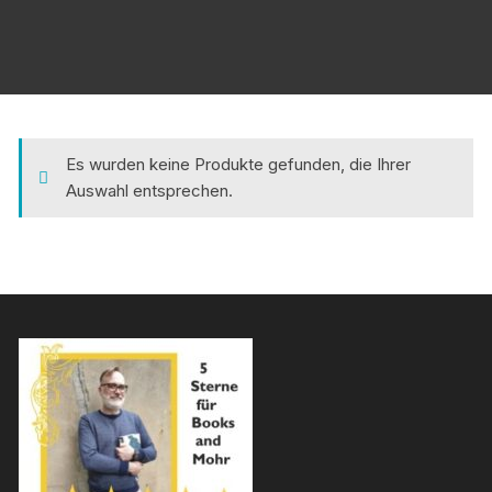
Es wurden keine Produkte gefunden, die Ihrer
Auswahl entsprechen.