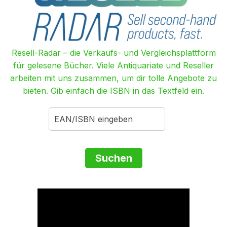
Resell-Radar – die Verkaufs- und Vergleichsplattform
für gelesene Bücher. Viele Antiquariate und Reseller
arbeiten mit uns zusammen, um dir tolle Angebote zu
bieten. Gib einfach die ISBN in das Textfeld ein.