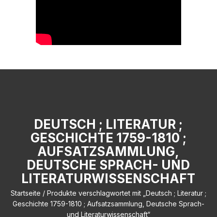
DEUTSCH ; LITERATUR ;
GESCHICHTE 1759-1810 ;
AUFSATZSAMMLUNG,
DEUTSCHE SPRACH- UND
LITERATURWISSENSCHAFT
Startseite
/ Produkte verschlagwortet mit „Deutsch ; Literatur ;
Geschichte 1759-1810 ; Aufsatzsammlung, Deutsche Sprach-
und Literaturwissenschaft“