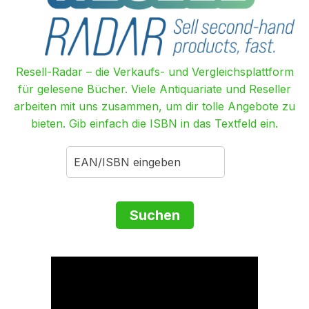
Resell-Radar – die Verkaufs- und Vergleichsplattform
für gelesene Bücher. Viele Antiquariate und Reseller
arbeiten mit uns zusammen, um dir tolle Angebote zu
bieten. Gib einfach die ISBN in das Textfeld ein.