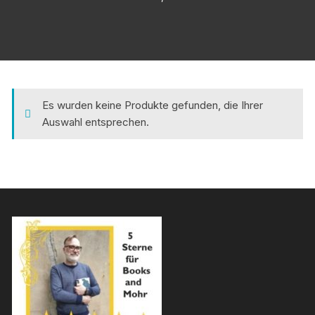
Es wurden keine Produkte gefunden, die Ihrer
Auswahl entsprechen.