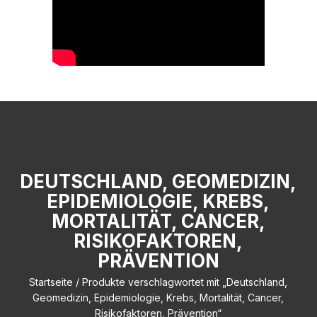
DEUTSCHLAND, GEOMEDIZIN,
EPIDEMIOLOGIE, KREBS,
MORTALITÄT, CANCER,
RISIKOFAKTOREN,
PRÄVENTION
Startseite
/ Produkte verschlagwortet mit „Deutschland,
Geomedizin, Epidemiologie, Krebs, Mortalität, Cancer,
Risikofaktoren, Prävention“