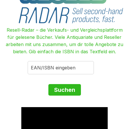
Resell-Radar – die Verkaufs- und Vergleichsplattform
für gelesene Bücher. Viele Antiquariate und Reseller
arbeiten mit uns zusammen, um dir tolle Angebote zu
bieten. Gib einfach die ISBN in das Textfeld ein.