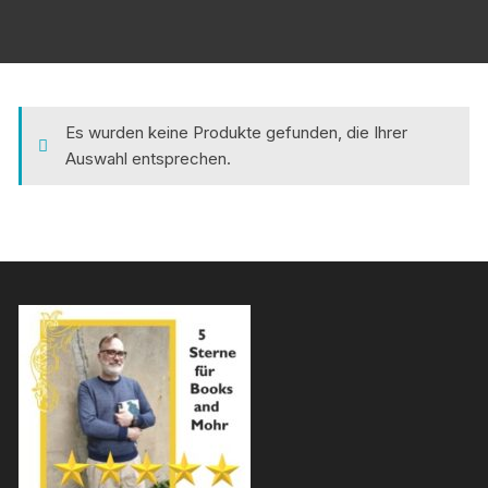
Es wurden keine Produkte gefunden, die Ihrer
Auswahl entsprechen.