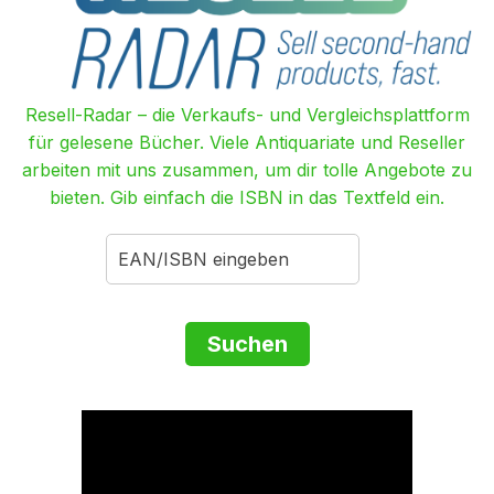
Resell-Radar – die Verkaufs- und Vergleichsplattform
für gelesene Bücher. Viele Antiquariate und Reseller
arbeiten mit uns zusammen, um dir tolle Angebote zu
bieten. Gib einfach die ISBN in das Textfeld ein.