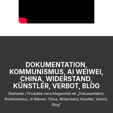
DOKUMENTATION,
KOMMUNISMUS, AI WEIWEI,
CHINA, WIDERSTAND,
KÜNSTLER, VERBOT, BLOG
Startseite
/ Produkte verschlagwortet mit „Dokumentation,
Kommunismus, Ai Weiwei, China, Widerstand, Künstler, Verbot,
Blog“