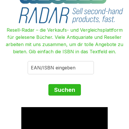
Resell-Radar – die Verkaufs- und Vergleichsplattform
für gelesene Bücher. Viele Antiquariate und Reseller
arbeiten mit uns zusammen, um dir tolle Angebote zu
bieten. Gib einfach die ISBN in das Textfeld ein.