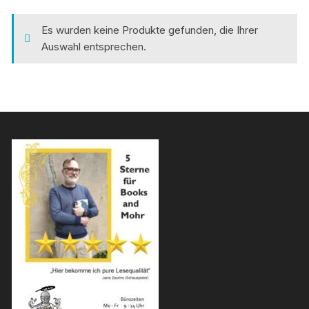
Es wurden keine Produkte gefunden, die Ihrer
Auswahl entsprechen.