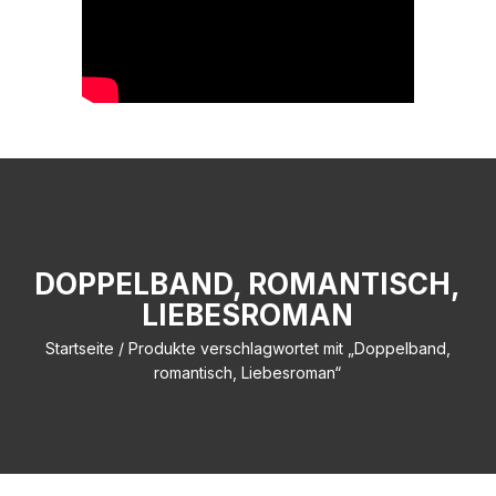
DOPPELBAND, ROMANTISCH,
LIEBESROMAN
Startseite
/ Produkte verschlagwortet mit „Doppelband,
romantisch, Liebesroman“