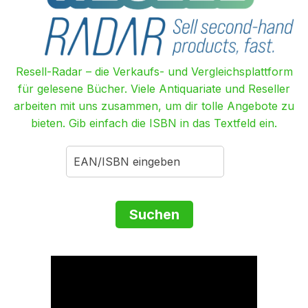
Resell-Radar – die Verkaufs- und Vergleichsplattform
für gelesene Bücher. Viele Antiquariate und Reseller
arbeiten mit uns zusammen, um dir tolle Angebote zu
bieten. Gib einfach die ISBN in das Textfeld ein.