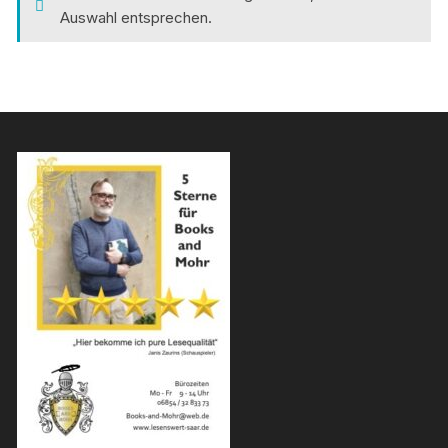
Auswahl entsprechen.