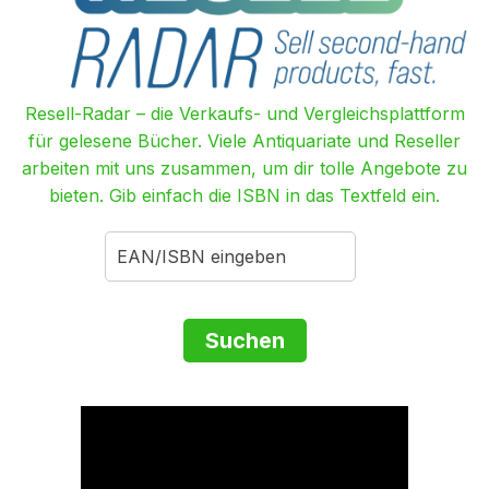
Resell-Radar – die Verkaufs- und Vergleichsplattform
für gelesene Bücher. Viele Antiquariate und Reseller
arbeiten mit uns zusammen, um dir tolle Angebote zu
bieten. Gib einfach die ISBN in das Textfeld ein.