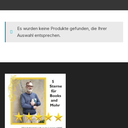
Es wurden keine Produkte gefunden, die Ihrer
Auswahl entsprechen.