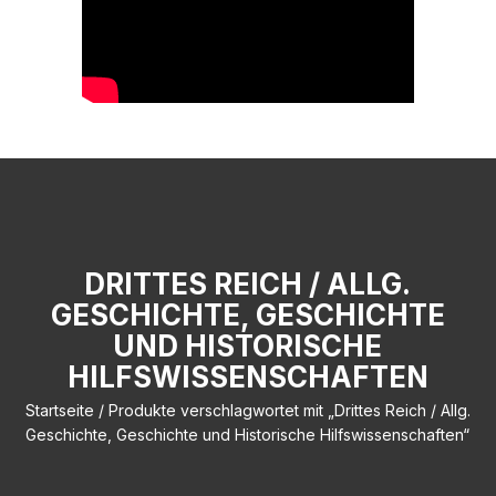
DRITTES REICH / ALLG.
GESCHICHTE, GESCHICHTE
UND HISTORISCHE
HILFSWISSENSCHAFTEN
Startseite
/ Produkte verschlagwortet mit „Drittes Reich / Allg.
Geschichte, Geschichte und Historische Hilfswissenschaften“