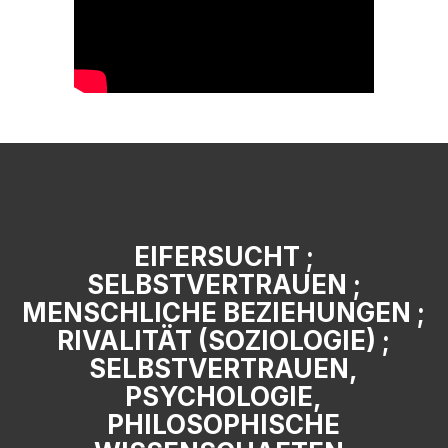
EIFERSUCHT ;
SELBSTVERTRAUEN ;
MENSCHLICHE BEZIEHUNGEN ;
RIVALITÄT (SOZIOLOGIE) ;
SELBSTVERTRAUEN,
PSYCHOLOGIE,
PHILOSOPHISCHE