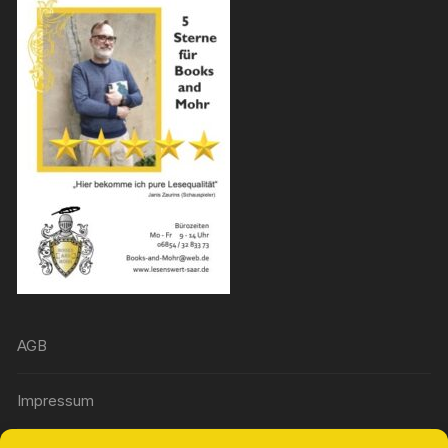
AGB
Impressum