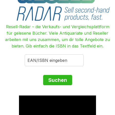
Resell-Radar – die Verkaufs- und Vergleichsplattform
für gelesene Bücher. Viele Antiquariate und Reseller
arbeiten mit uns zusammen, um dir tolle Angebote zu
bieten. Gib einfach die ISBN in das Textfeld ein.