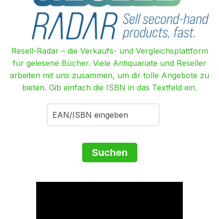
Resell-Radar – die Verkaufs- und Vergleichsplattform
für gelesene Bücher. Viele Antiquariate und Reseller
arbeiten mit uns zusammen, um dir tolle Angebote zu
bieten. Gib einfach die ISBN in das Textfeld ein.