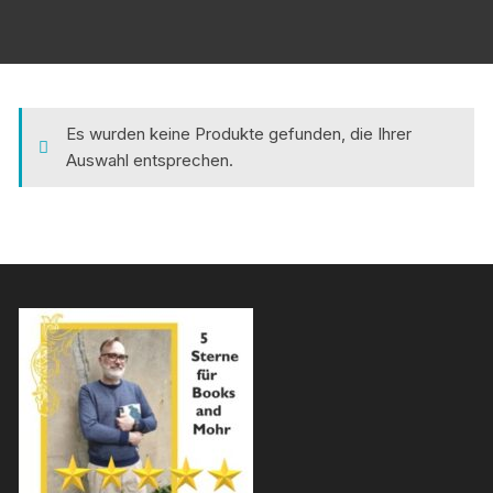
Es wurden keine Produkte gefunden, die Ihrer
Auswahl entsprechen.