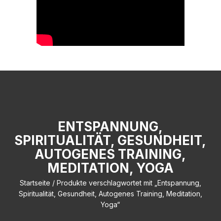
ENTSPANNUNG,
SPIRITUALITÄT, GESUNDHEIT,
AUTOGENES TRAINING,
MEDITATION, YOGA
Startseite
/ Produkte verschlagwortet mit „Entspannung,
Spiritualität, Gesundheit, Autogenes Training, Meditation,
Yoga“