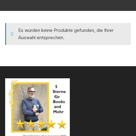
Es wurden keine Produkte gefunden, die Ihrer
Auswahl entsprechen.