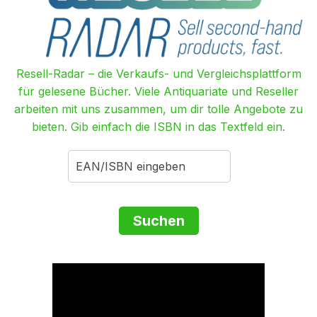
Resell-Radar – die Verkaufs- und Vergleichsplattform
für gelesene Bücher. Viele Antiquariate und Reseller
arbeiten mit uns zusammen, um dir tolle Angebote zu
bieten. Gib einfach die ISBN in das Textfeld ein.