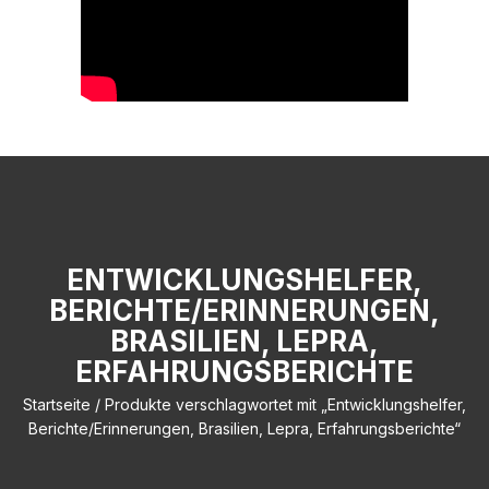
ENTWICKLUNGSHELFER,
BERICHTE/ERINNERUNGEN,
BRASILIEN, LEPRA,
ERFAHRUNGSBERICHTE
Startseite
/ Produkte verschlagwortet mit „Entwicklungshelfer,
Berichte/Erinnerungen, Brasilien, Lepra, Erfahrungsberichte“