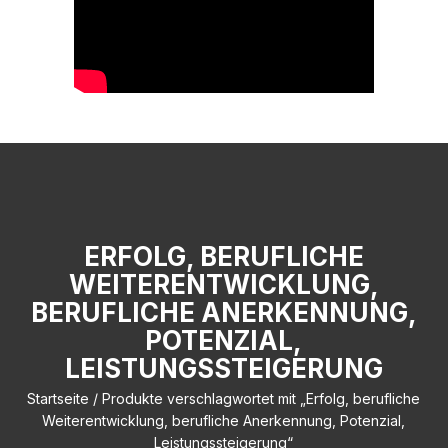
ERFOLG, BERUFLICHE
WEITERENTWICKLUNG,
BERUFLICHE ANERKENNUNG,
POTENZIAL,
LEISTUNGSSTEIGERUNG
Startseite
/ Produkte verschlagwortet mit „Erfolg, berufliche
Weiterentwicklung, berufliche Anerkennung, Potenzial,
Leistungssteigerung“