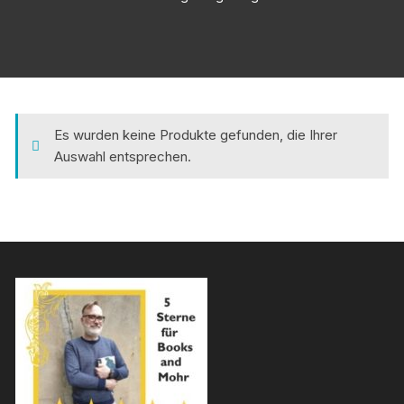
Es wurden keine Produkte gefunden, die Ihrer
Auswahl entsprechen.