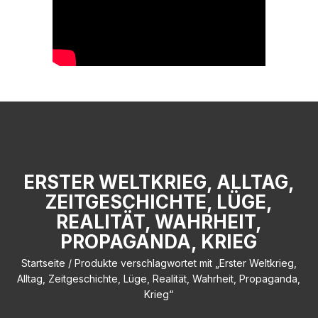
ERSTER WELTKRIEG, ALLTAG,
ZEITGESCHICHTE, LÜGE,
REALITÄT, WAHRHEIT,
PROPAGANDA, KRIEG
Startseite
/ Produkte verschlagwortet mit „Erster Weltkrieg,
Alltag, Zeitgeschichte, Lüge, Realität, Wahrheit, Propaganda,
Krieg“