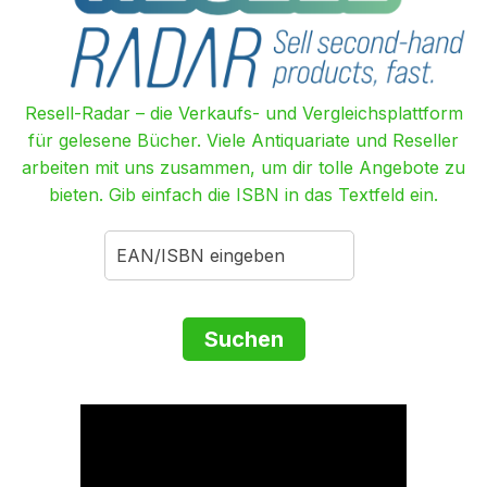
Resell-Radar – die Verkaufs- und Vergleichsplattform
für gelesene Bücher. Viele Antiquariate und Reseller
arbeiten mit uns zusammen, um dir tolle Angebote zu
bieten. Gib einfach die ISBN in das Textfeld ein.