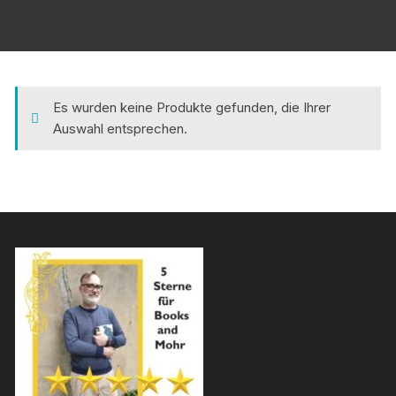
Es wurden keine Produkte gefunden, die Ihrer
Auswahl entsprechen.