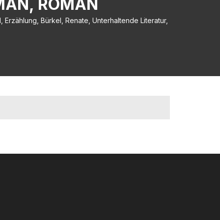
OMAN, ROMAN
 Erzählung, Bürkel, Renate, Unterhaltende Literatur,