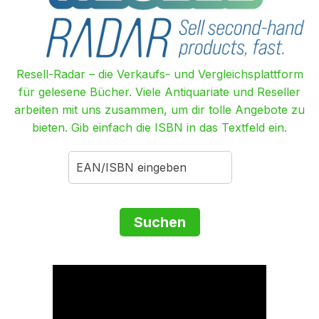
Resell-Radar – die Verkaufs- und Vergleichsplattform
für gelesene Bücher. Viele Antiquariate und Reseller
arbeiten mit uns zusammen, um dir tolle Angebote zu
bieten. Gib einfach die ISBN in das Textfeld ein.