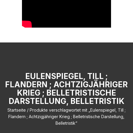
EULENSPIEGEL, TILL ;
FLANDERN ; ACHTZIGJÄHRIGER
KRIEG ; BELLETRISTISCHE
DARSTELLUNG, BELLETRISTIK
Startseite
/ Produkte verschlagwortet mit „Eulenspiegel, Till ;
Flandern ; Achtzigjähriger Krieg ; Belletristische Darstellung,
Belletristik“