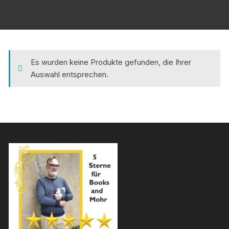
Es wurden keine Produkte gefunden, die Ihrer
Auswahl entsprechen.