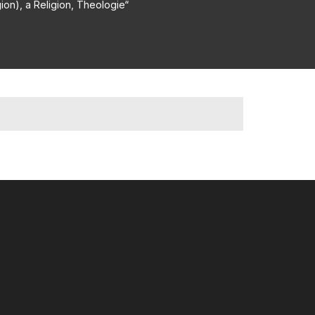
ion), a Religion, Theologie“