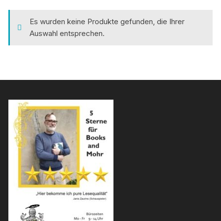
Es wurden keine Produkte gefunden, die Ihrer
Auswahl entsprechen.