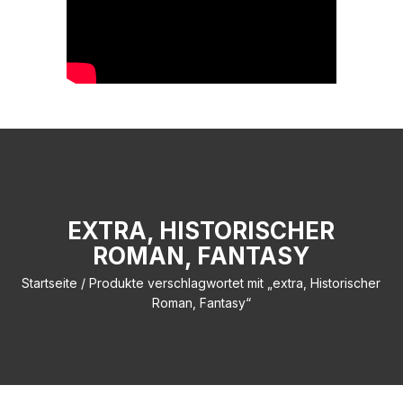
EXTRA, HISTORISCHER
ROMAN, FANTASY
Startseite
/ Produkte verschlagwortet mit „extra, Historischer
Roman, Fantasy“