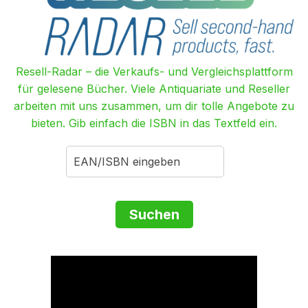
Resell-Radar – die Verkaufs- und Vergleichsplattform
für gelesene Bücher. Viele Antiquariate und Reseller
arbeiten mit uns zusammen, um dir tolle Angebote zu
bieten. Gib einfach die ISBN in das Textfeld ein.