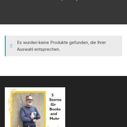
Es wurden keine Produkte gefunden, die Ihrer
Auswahl entsprechen.