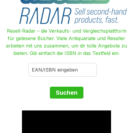
Resell-Radar – die Verkaufs- und Vergleichsplattform
für gelesene Bücher. Viele Antiquariate und Reseller
arbeiten mit uns zusammen, um dir tolle Angebote zu
bieten. Gib einfach die ISBN in das Textfeld ein.