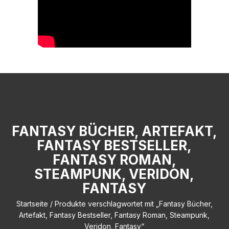
FANTASY BÜCHER, ARTEFAKT,
FANTASY BESTSELLER,
FANTASY ROMAN,
STEAMPUNK, VERIDON,
FANTASY
Startseite
/ Produkte verschlagwortet mit „Fantasy Bücher,
Artefakt, Fantasy Bestseller, Fantasy Roman, Steampunk,
Veridon, Fantasy“