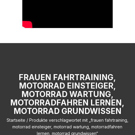
FRAUEN FAHRTRAINING,
MOTORRAD EINSTEIGER,
MOTORRAD WARTUNG,
MOTORRADFAHREN LERNEN,
MOTORRAD GRUNDWISSEN
Startseite
/ Produkte verschlagwortet mit „frauen fahrtraining,
motorrad einsteiger, motorrad wartung, motorradfahren
lernen, motorrad grundwissen“