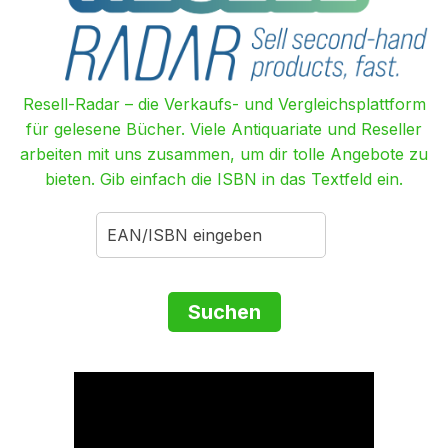
Resell-Radar – die Verkaufs- und Vergleichsplattform
für gelesene Bücher. Viele Antiquariate und Reseller
arbeiten mit uns zusammen, um dir tolle Angebote zu
bieten. Gib einfach die ISBN in das Textfeld ein.