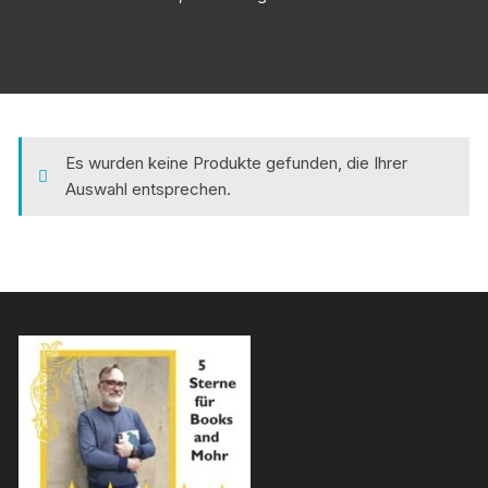
Es wurden keine Produkte gefunden, die Ihrer
Auswahl entsprechen.