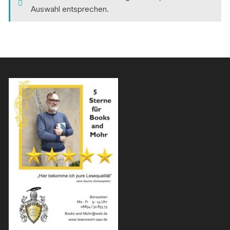
Auswahl entsprechen.