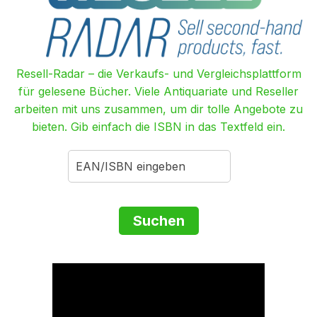
Resell-Radar – die Verkaufs- und Vergleichsplattform
für gelesene Bücher. Viele Antiquariate und Reseller
arbeiten mit uns zusammen, um dir tolle Angebote zu
bieten. Gib einfach die ISBN in das Textfeld ein.