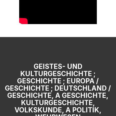
GEISTES- UND
KULTURGESCHICHTE ;
GESCHICHTE ; EUROPA /
GESCHICHTE ; DEUTSCHLAND /
GESCHICHTE, A GESCHICHTE,
KULTURGESCHICHTE,
VOLKSKUNDE, A POLITIK,