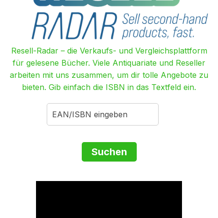
Resell-Radar – die Verkaufs- und Vergleichsplattform
für gelesene Bücher. Viele Antiquariate und Reseller
arbeiten mit uns zusammen, um dir tolle Angebote zu
bieten. Gib einfach die ISBN in das Textfeld ein.