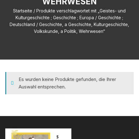
WEHRWESEN
Startseite
/ Produkte verschlagwortet mit „Geistes- und
Kulturgeschichte ; Geschichte ; Europa / Geschichte ;
Deutschland / Geschichte, a Geschichte, Kulturgeschichte,
Volkskunde, a Politik, Wehrwesen“
Es wurden keine Produkte gefunden, die Ihrer
Auswahl entsprechen.