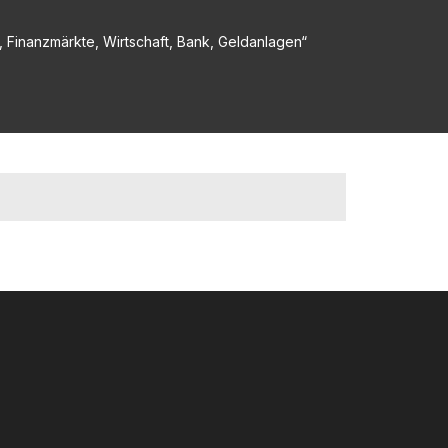
A, Finanzmärkte, Wirtschaft, Bank, Geldanlagen“