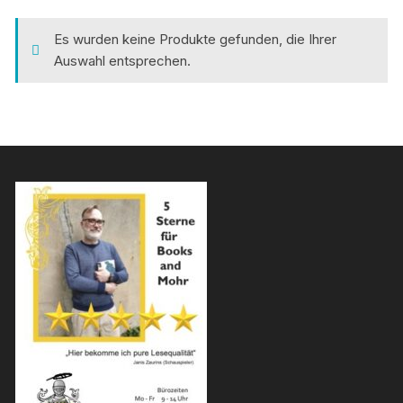
Es wurden keine Produkte gefunden, die Ihrer
Auswahl entsprechen.