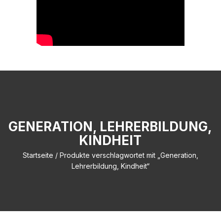
GENERATION, LEHRERBILDUNG,
KINDHEIT
Startseite
/ Produkte verschlagwortet mit „Generation,
Lehrerbildung, Kindheit“