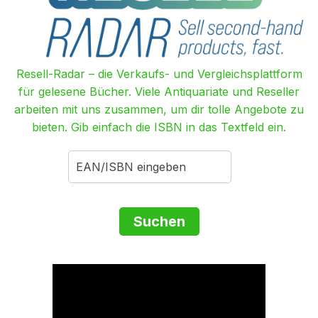
Resell-Radar – die Verkaufs- und Vergleichsplattform
für gelesene Bücher. Viele Antiquariate und Reseller
arbeiten mit uns zusammen, um dir tolle Angebote zu
bieten. Gib einfach die ISBN in das Textfeld ein.