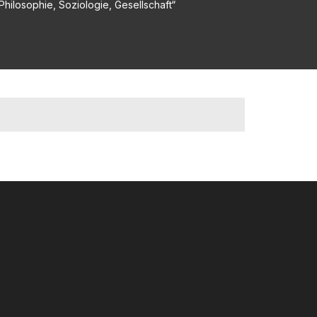
hilosophie, Soziologie, Gesellschaft“