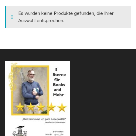
Es wurden keine Produkte gefunden, die Ihrer
Auswahl entsprechen.