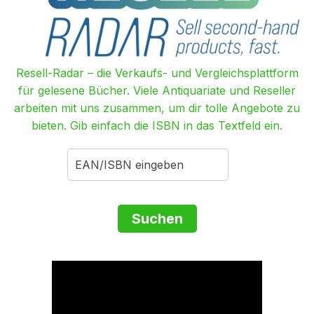
Resell-Radar – die Verkaufs- und Vergleichsplattform
für gelesene Bücher. Viele Antiquariate und Reseller
arbeiten mit uns zusammen, um dir tolle Angebote zu
bieten. Gib einfach die ISBN in das Textfeld ein.