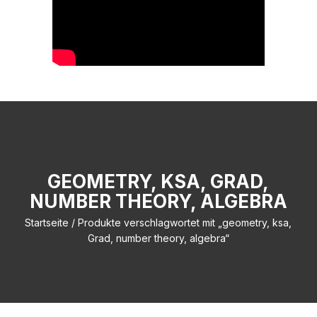
GEOMETRY, KSA, GRAD,
NUMBER THEORY, ALGEBRA
Startseite
/ Produkte verschlagwortet mit „geometry, ksa,
Grad, number theory, algebra“