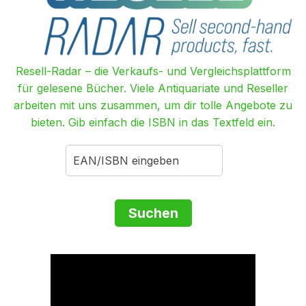
Resell-Radar – die Verkaufs- und Vergleichsplattform
für gelesene Bücher. Viele Antiquariate und Reseller
arbeiten mit uns zusammen, um dir tolle Angebote zu
bieten. Gib einfach die ISBN in das Textfeld ein.