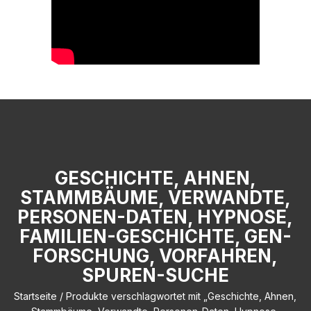
GESCHICHTE, AHNEN,
STAMMBÄUME, VERWANDTE,
PERSONEN-DATEN, HYPNOSE,
FAMILIEN-GESCHICHTE, GEN-
FORSCHUNG, VORFAHREN,
SPUREN-SUCHE
Startseite
/ Produkte verschlagwortet mit „Geschichte, Ahnen,