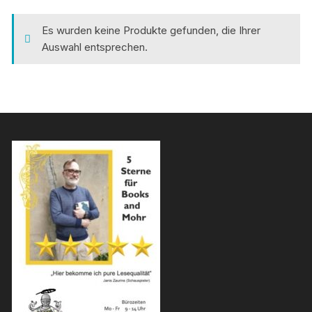
Es wurden keine Produkte gefunden, die Ihrer
Auswahl entsprechen.