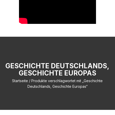
GESCHICHTE DEUTSCHLANDS,
GESCHICHTE EUROPAS
Startseite
/ Produkte verschlagwortet mit „Geschichte
Deutschlands, Geschichte Europas“