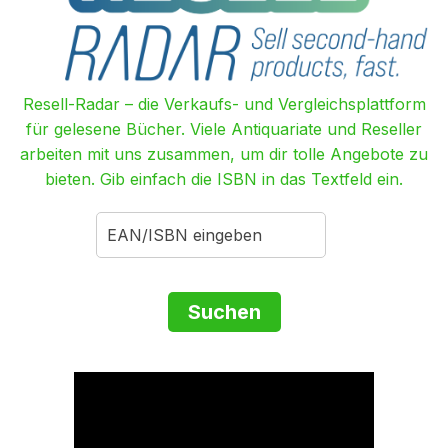
Resell-Radar – die Verkaufs- und Vergleichsplattform
für gelesene Bücher. Viele Antiquariate und Reseller
arbeiten mit uns zusammen, um dir tolle Angebote zu
bieten. Gib einfach die ISBN in das Textfeld ein.