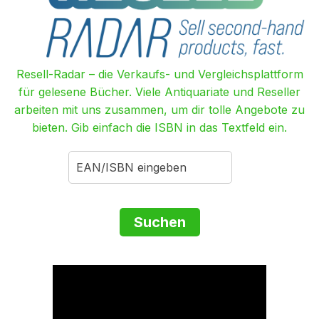
Resell-Radar – die Verkaufs- und Vergleichsplattform
für gelesene Bücher. Viele Antiquariate und Reseller
arbeiten mit uns zusammen, um dir tolle Angebote zu
bieten. Gib einfach die ISBN in das Textfeld ein.