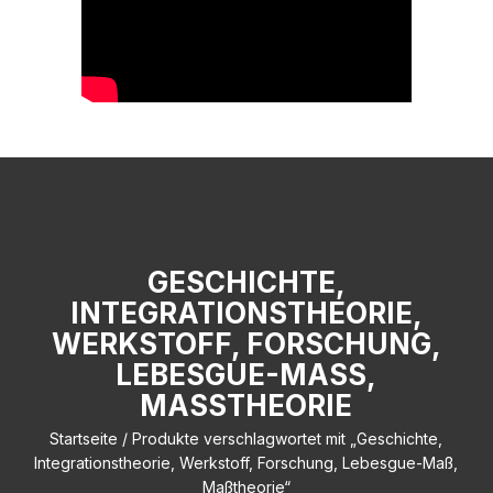
GESCHICHTE,
INTEGRATIONSTHEORIE,
WERKSTOFF, FORSCHUNG,
LEBESGUE-MASS, M
ASSTHEORIE
Startseite
/ Produkte verschlagwortet mit „Geschichte,
Integrationstheorie, Werkstoff, Forschung, Lebesgue-Maß,
Maßtheorie“