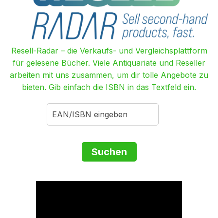
Resell-Radar – die Verkaufs- und Vergleichsplattform
für gelesene Bücher. Viele Antiquariate und Reseller
arbeiten mit uns zusammen, um dir tolle Angebote zu
bieten. Gib einfach die ISBN in das Textfeld ein.