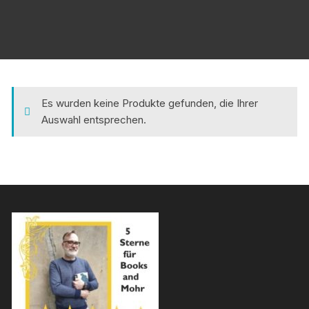
Es wurden keine Produkte gefunden, die Ihrer
Auswahl entsprechen.