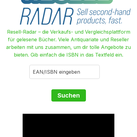
Resell-Radar – die Verkaufs- und Vergleichsplattform
für gelesene Bücher. Viele Antiquariate und Reseller
arbeiten mit uns zusammen, um dir tolle Angebote zu
bieten. Gib einfach die ISBN in das Textfeld ein.